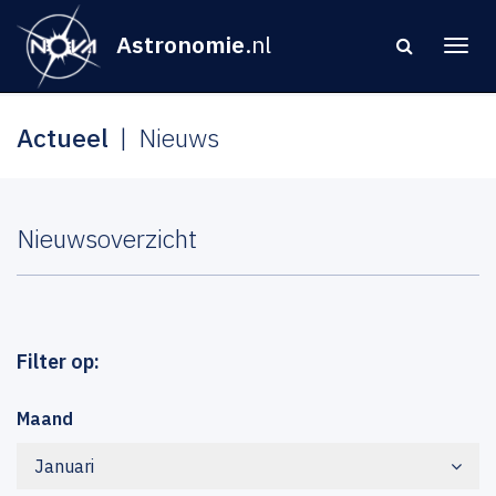
Astronomie
.nl
Actueel
Nieuws
Nieuwsoverzicht
Filter op:
Maand
Januari