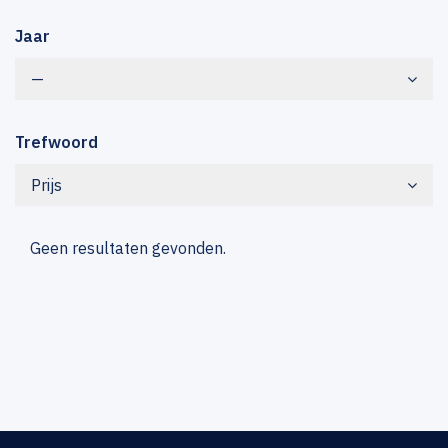
Jaar
—
Trefwoord
Prijs
Geen resultaten gevonden.