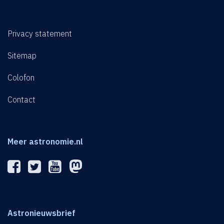
Privacy statement
Sitemap
Colofon
Contact
Meer astronomie.nl
Astronieuwsbrief