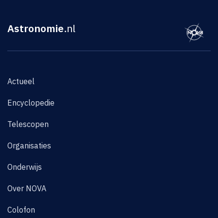
Astronomie
.nl
Actueel
Encyclopedie
Telescopen
Organisaties
Onderwijs
Over NOVA
Colofon