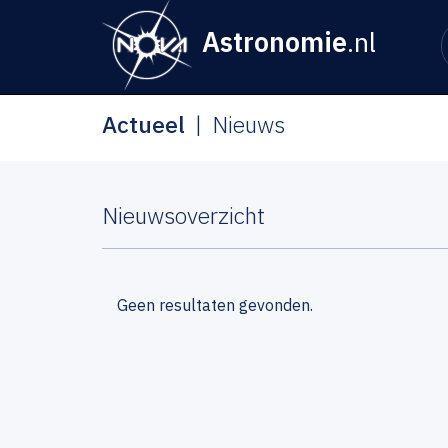
Astronomie
.nl
Actueel
Nieuws
Nieuwsoverzicht
Geen resultaten gevonden.