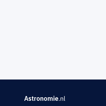
Astronomie
.nl