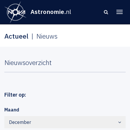
Astronomie
.nl
Actueel
Nieuws
Nieuwsoverzicht
Filter op:
Maand
December