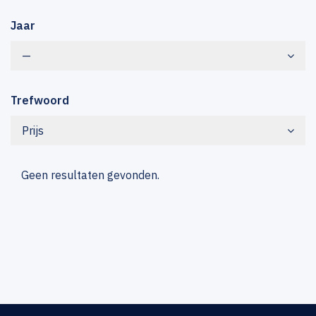
Jaar
—
Trefwoord
Prijs
Geen resultaten gevonden.