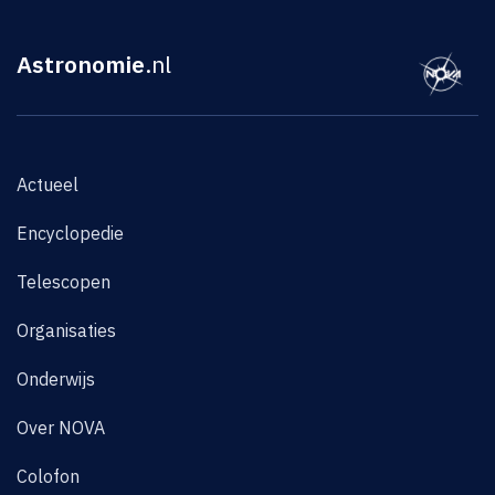
Astronomie
.nl
Actueel
Encyclopedie
Telescopen
Organisaties
Onderwijs
Over NOVA
Colofon