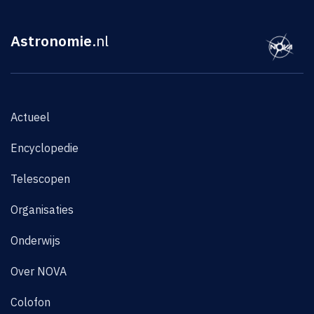
Astronomie
.nl
Actueel
Encyclopedie
Telescopen
Organisaties
Onderwijs
Over NOVA
Colofon