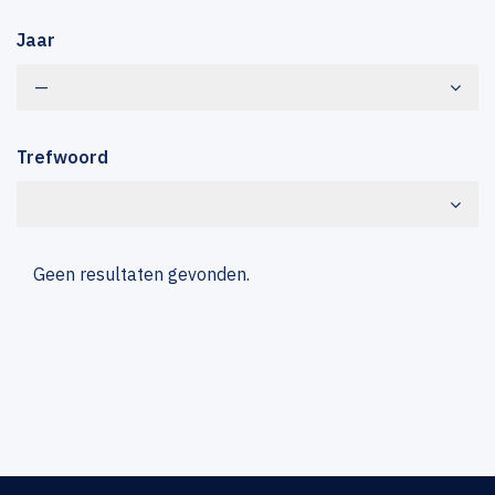
Jaar
—
Trefwoord
Geen resultaten gevonden.