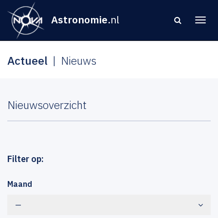
Astronomie
.nl
Actueel
Nieuws
Nieuwsoverzicht
Filter op:
Maand
—