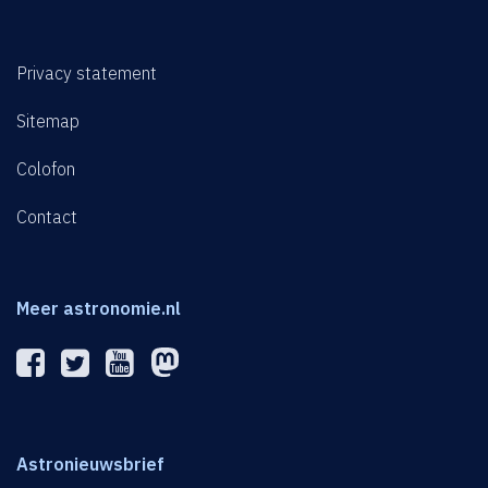
Privacy statement
Sitemap
Colofon
Contact
Meer astronomie.nl
Astronieuwsbrief