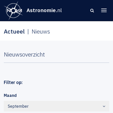
Astronomie
.nl
Actueel
Nieuws
Nieuwsoverzicht
Filter op:
Maand
September