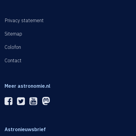
Privacy statement
Sitemap
Colofon
Contact
Meer astronomie.nl
Astronieuwsbrief