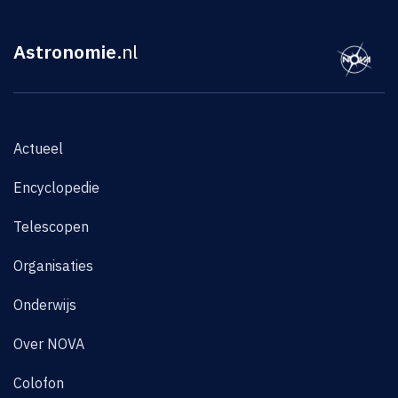
Astronomie
.nl
Actueel
Encyclopedie
Telescopen
Organisaties
Onderwijs
Over NOVA
Colofon