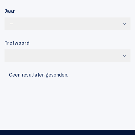
Jaar
—
Trefwoord
Geen resultaten gevonden.