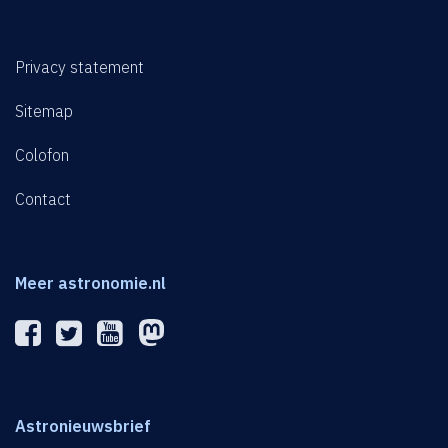
Privacy statement
Sitemap
Colofon
Contact
Meer astronomie.nl
Astronieuwsbrief