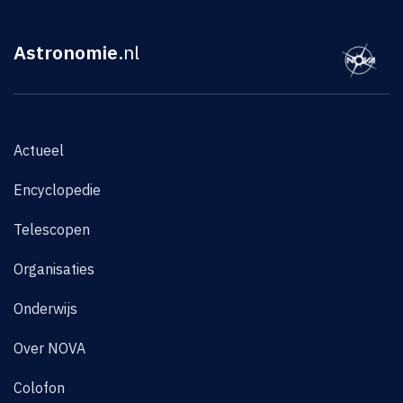
Astronomie
.nl
Actueel
Encyclopedie
Telescopen
Organisaties
Onderwijs
Over NOVA
Colofon