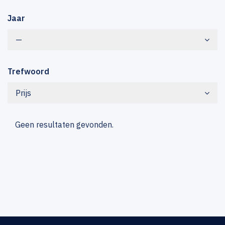
Jaar
—
Trefwoord
Prijs
Geen resultaten gevonden.