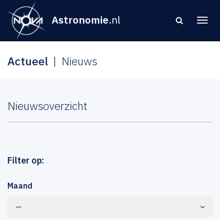
Astronomie
.nl
Actueel
Nieuws
Nieuwsoverzicht
Filter op:
Maand
—