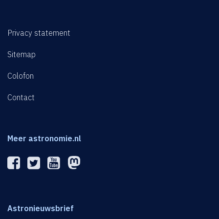
Privacy statement
Sitemap
Colofon
Contact
Meer astronomie.nl
Astronieuwsbrief