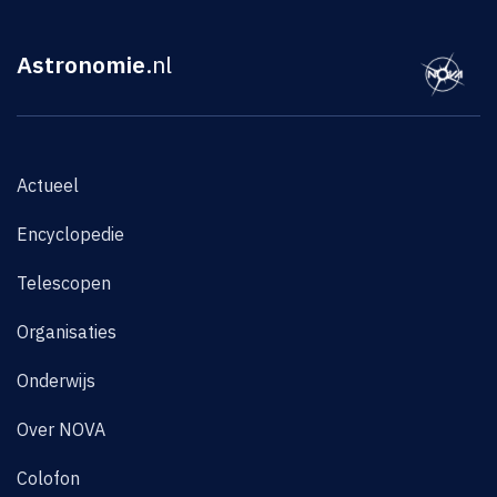
Astronomie
.nl
Actueel
Encyclopedie
Telescopen
Organisaties
Onderwijs
Over NOVA
Colofon