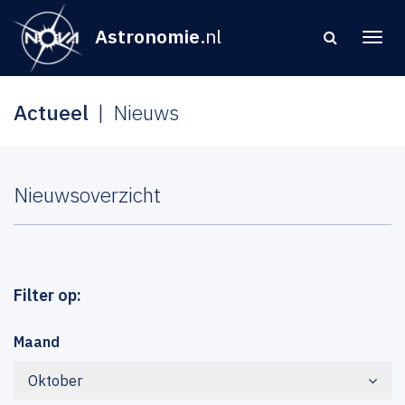
Astronomie
.nl
Actueel
Nieuws
Nieuwsoverzicht
Filter op:
Maand
Oktober