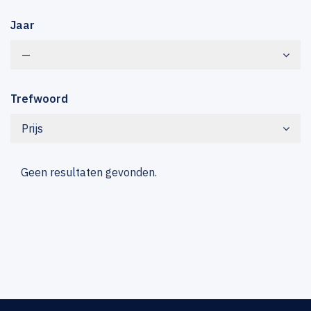
Jaar
—
Trefwoord
Prijs
Geen resultaten gevonden.