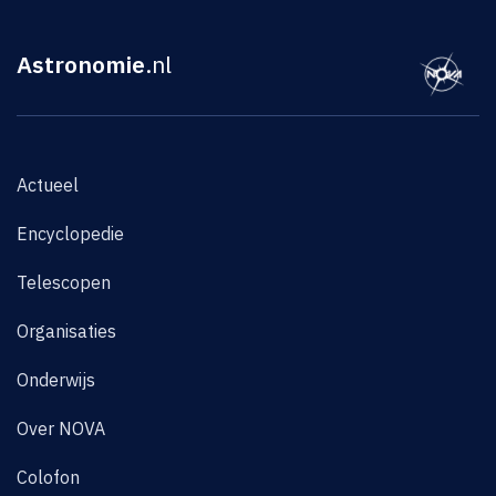
Astronomie
.nl
Actueel
Encyclopedie
Telescopen
Organisaties
Onderwijs
Over NOVA
Colofon