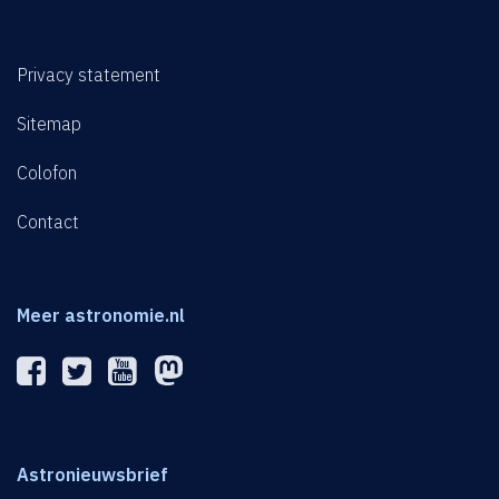
Privacy statement
Sitemap
Colofon
Contact
Meer astronomie.nl
Astronieuwsbrief