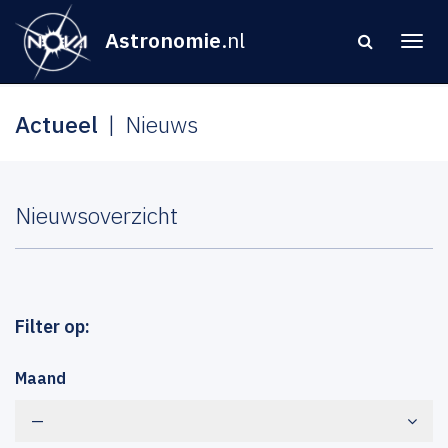
Astronomie
.nl
Actueel
Nieuws
Nieuwsoverzicht
Filter op:
Maand
—