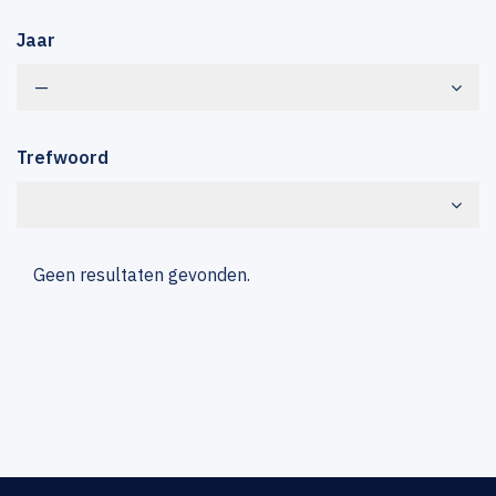
Jaar
—
Trefwoord
Geen resultaten gevonden.