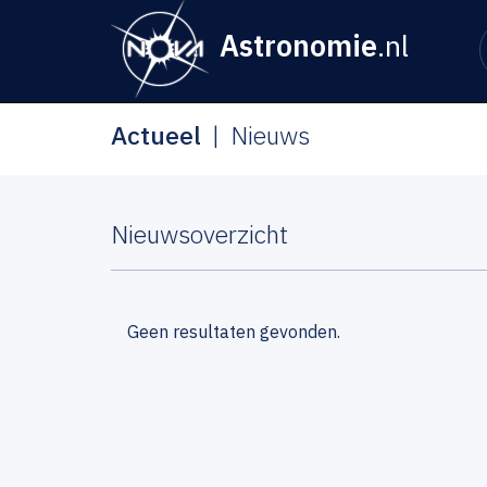
Astronomie
.nl
Actueel
Nieuws
Nieuwsoverzicht
Geen resultaten gevonden.