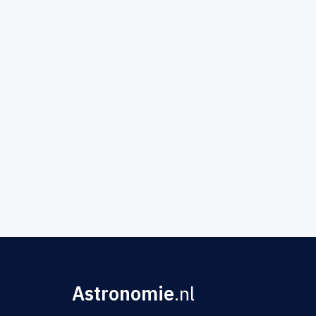
Astronomie
.nl