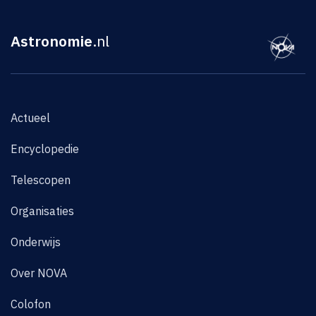
Astronomie
.nl
Actueel
Encyclopedie
Telescopen
Organisaties
Onderwijs
Over NOVA
Colofon