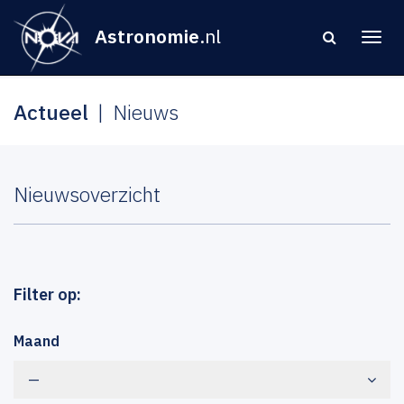
Astronomie
.nl
Actueel
Nieuws
Nieuwsoverzicht
Filter op:
Maand
—