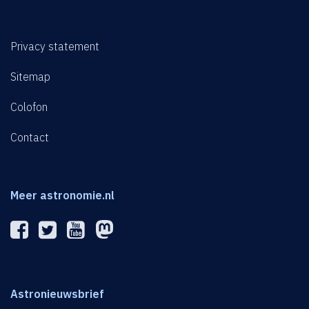
Privacy statement
Sitemap
Colofon
Contact
Meer astronomie.nl
Astronieuwsbrief