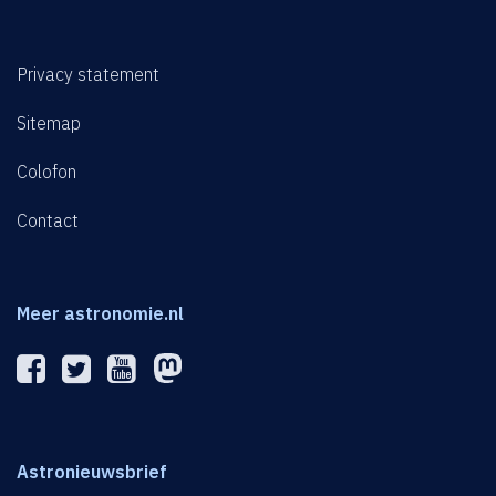
Privacy statement
Sitemap
Colofon
Contact
Meer astronomie.nl
Astronieuwsbrief