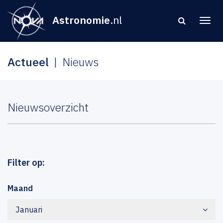
Astronomie
.nl
Actueel
Nieuws
Nieuwsoverzicht
Filter op:
Maand
Januari