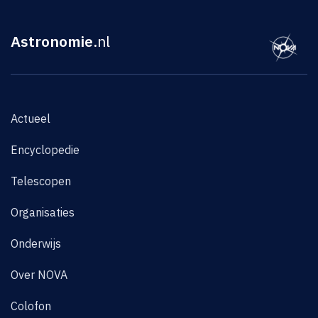
Astronomie
.nl
Actueel
Encyclopedie
Telescopen
Organisaties
Onderwijs
Over NOVA
Colofon