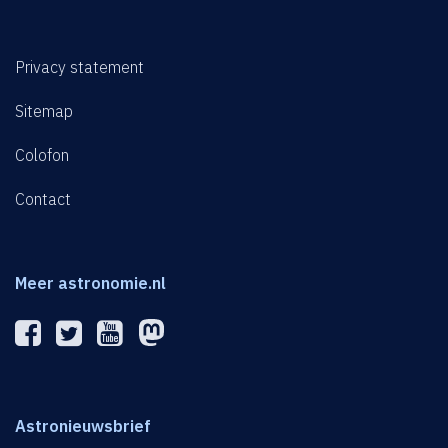
Privacy statement
Sitemap
Colofon
Contact
Meer astronomie.nl
Astronieuwsbrief