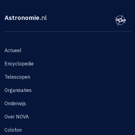
Astronomie
.nl
Actueel
Encyclopedie
Telescopen
Organisaties
Onderwijs
Over NOVA
Colofon