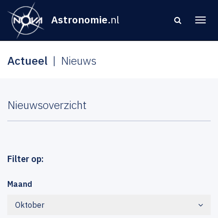
Astronomie
.nl
Actueel
Nieuws
Nieuwsoverzicht
Filter op:
Maand
Oktober