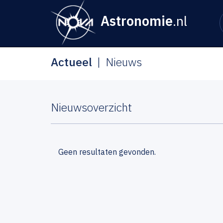
Astronomie
.nl
Actueel
Nieuws
Nieuwsoverzicht
Geen resultaten gevonden.