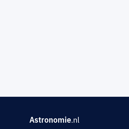
Astronomie
.nl