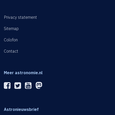
Privacy statement
Sitemap
Colofon
Contact
Meer astronomie.nl
Astronieuwsbrief