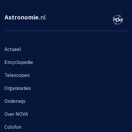
Astronomie
.nl
Actueel
Encyclopedie
Telescopen
Organisaties
Onderwijs
Over NOVA
Colofon