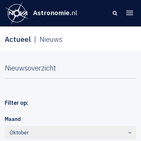
Astronomie
.nl
Actueel
Nieuws
Nieuwsoverzicht
Filter op:
Maand
Oktober