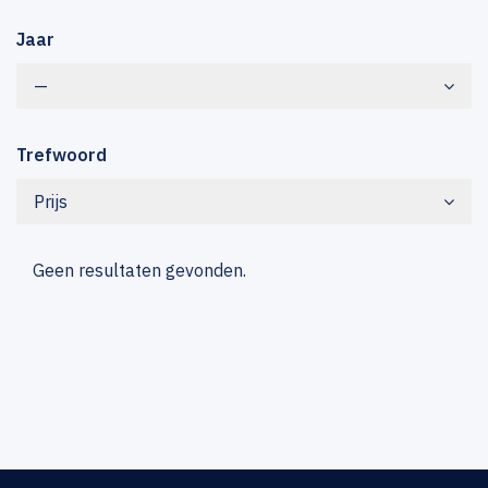
Jaar
—
Trefwoord
Prijs
Geen resultaten gevonden.