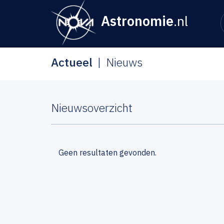
Astronomie
.nl
Actueel
Nieuws
Nieuwsoverzicht
Geen resultaten gevonden.