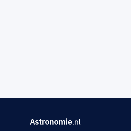
Astronomie
.nl