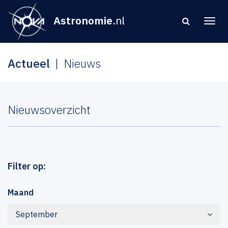
Astronomie
.nl
Actueel
Nieuws
Nieuwsoverzicht
Filter op:
Maand
September