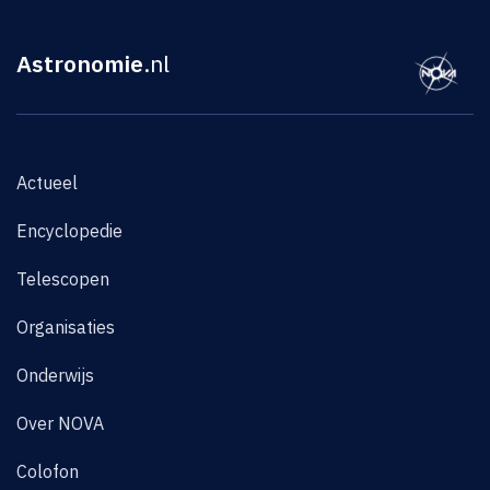
Astronomie
.nl
Actueel
Encyclopedie
Telescopen
Organisaties
Onderwijs
Over NOVA
Colofon