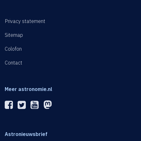
Privacy statement
Sitemap
Colofon
Contact
Meer astronomie.nl
Astronieuwsbrief