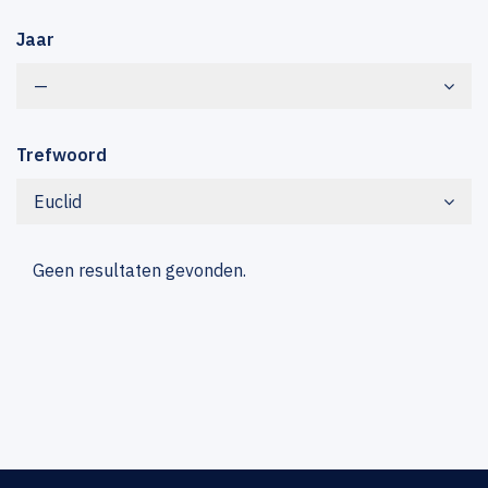
Jaar
—
Trefwoord
Euclid
Geen resultaten gevonden.