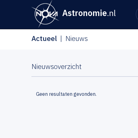
Astronomie
.nl
Actueel
Nieuws
Nieuwsoverzicht
Geen resultaten gevonden.