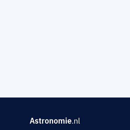
Astronomie
.nl