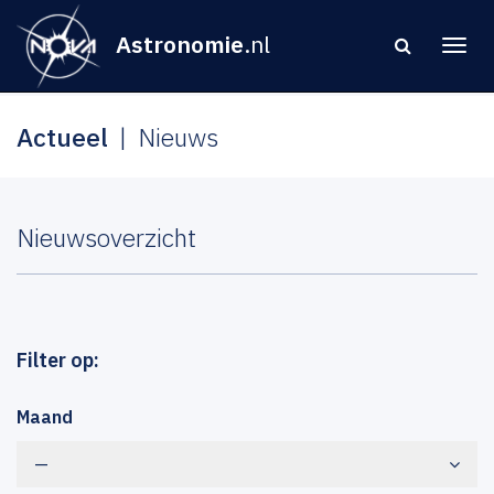
Astronomie
.nl
Actueel
Nieuws
Nieuwsoverzicht
Filter op:
Maand
—