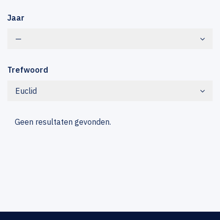
Jaar
—
Trefwoord
Euclid
Geen resultaten gevonden.