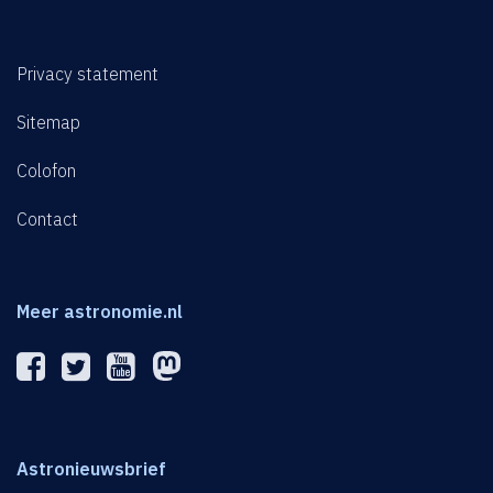
Privacy statement
Sitemap
Colofon
Contact
Meer astronomie.nl
Astronieuwsbrief