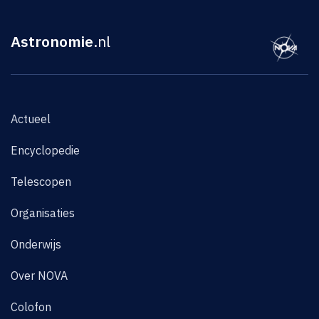
Astronomie
.nl
Actueel
Encyclopedie
Telescopen
Organisaties
Onderwijs
Over NOVA
Colofon