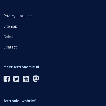
Privacy statement
Sitemap
Colofon
Contact
Meer astronomie.nl
Astronieuwsbrief