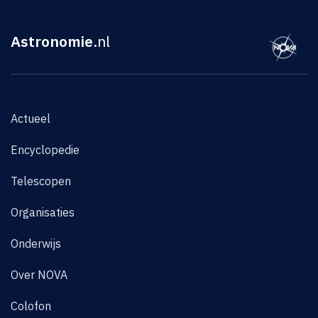
Astronomie
.nl
Actueel
Encyclopedie
Telescopen
Organisaties
Onderwijs
Over NOVA
Colofon