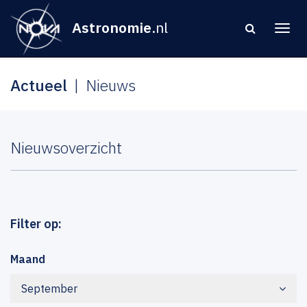
Astronomie
.nl
Actueel
Nieuws
Nieuwsoverzicht
Filter op:
Maand
September