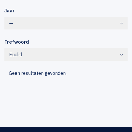
Jaar
—
Trefwoord
Euclid
Geen resultaten gevonden.