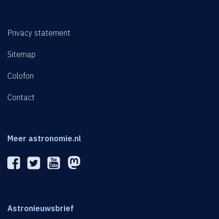
Privacy statement
Sitemap
Colofon
Contact
Meer astronomie.nl
Astronieuwsbrief