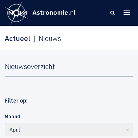
Astronomie
.nl
Actueel
Nieuws
Nieuwsoverzicht
Filter op:
Maand
April