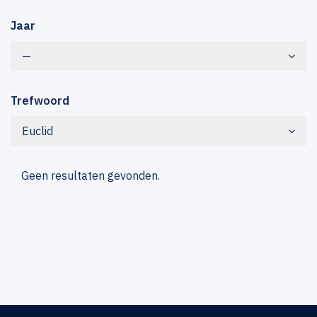
Jaar
—
Trefwoord
Euclid
Geen resultaten gevonden.