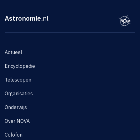
Astronomie
.nl
Actueel
Encyclopedie
Telescopen
Organisaties
Onderwijs
Over NOVA
Colofon