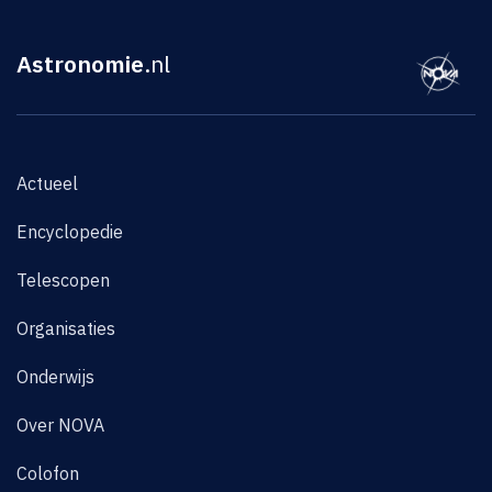
Astronomie
.nl
Actueel
Encyclopedie
Telescopen
Organisaties
Onderwijs
Over NOVA
Colofon