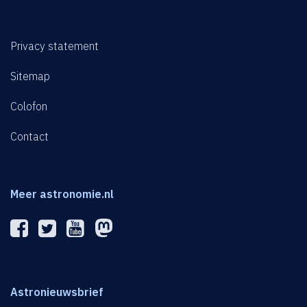
Privacy statement
Sitemap
Colofon
Contact
Meer astronomie.nl
Astronieuwsbrief