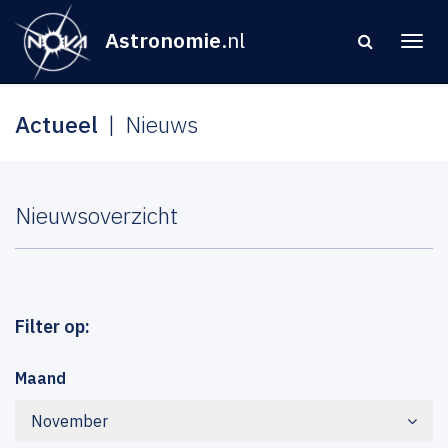
Astronomie
.nl
Actueel
Nieuws
Nieuwsoverzicht
Filter op:
Maand
November