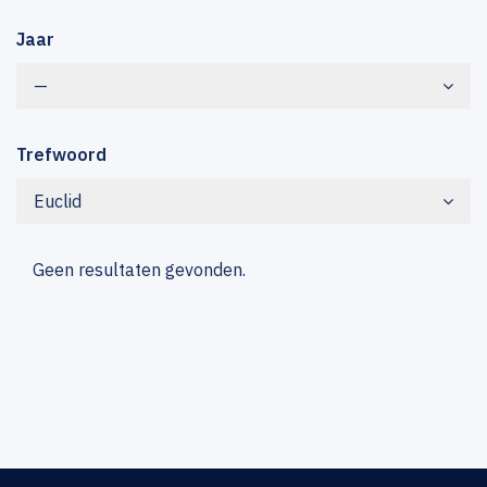
Jaar
—
Trefwoord
Euclid
Geen resultaten gevonden.