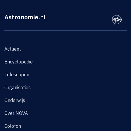
Astronomie
.nl
Actueel
Encyclopedie
Telescopen
Organisaties
Onderwijs
Over NOVA
Colofon