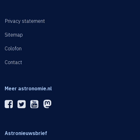
Privacy statement
Sitemap
Colofon
Contact
Meer astronomie.nl
Astronieuwsbrief