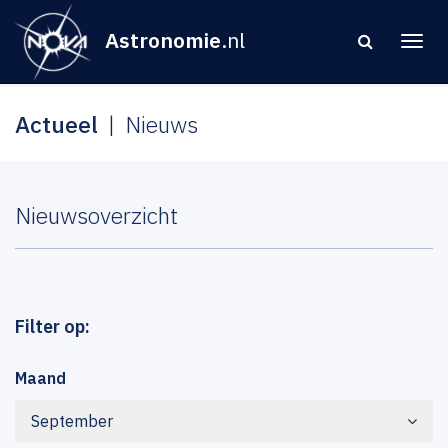
Astronomie
.nl
Actueel
Nieuws
Nieuwsoverzicht
Filter op:
Maand
September