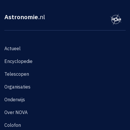
Astronomie
.nl
Actueel
Encyclopedie
Telescopen
Organisaties
Onderwijs
Over NOVA
Colofon