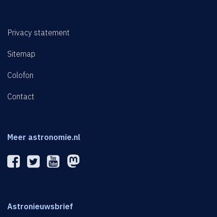
Privacy statement
Sitemap
Colofon
Contact
Meer astronomie.nl
Astronieuwsbrief