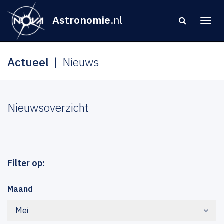
Astronomie
.nl
Actueel
Nieuws
Nieuwsoverzicht
Filter op:
Maand
Mei