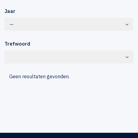
Jaar
—
Trefwoord
Geen resultaten gevonden.