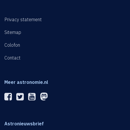
Privacy statement
Sitemap
Colofon
Contact
Meer astronomie.nl
Astronieuwsbrief