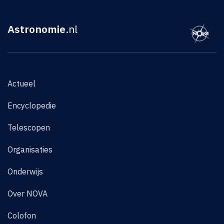
Astronomie
.nl
Actueel
Encyclopedie
Telescopen
Organisaties
Onderwijs
Over NOVA
Colofon