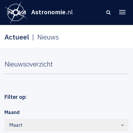
Astronomie
.nl
Actueel
Nieuws
Nieuwsoverzicht
Filter op:
Maand
Maart