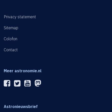
Privacy statement
Sitemap
Colofon
Contact
Meer astronomie.nl
Astronieuwsbrief