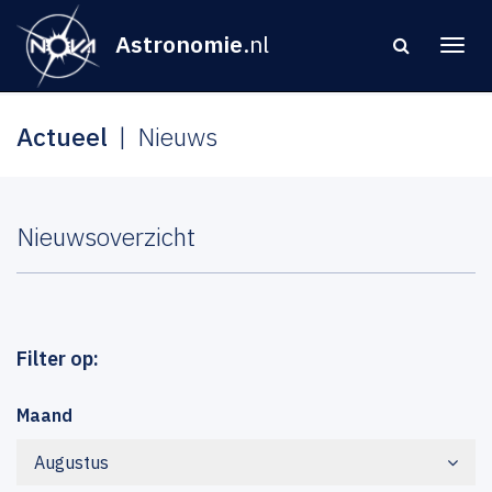
Astronomie
.nl
Actueel
Nieuws
Nieuwsoverzicht
Filter op:
Maand
Augustus