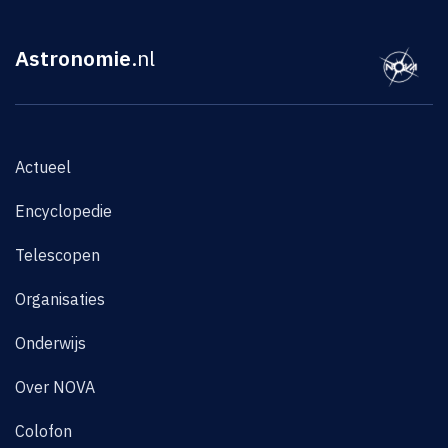
Astronomie
.nl
Actueel
Encyclopedie
Telescopen
Organisaties
Onderwijs
Over NOVA
Colofon