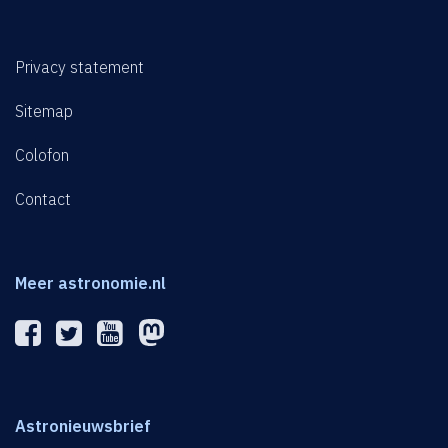
Privacy statement
Sitemap
Colofon
Contact
Meer astronomie.nl
Astronieuwsbrief