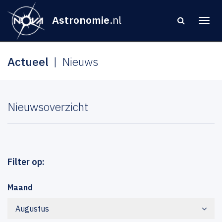
Astronomie
.nl
Actueel
Nieuws
Nieuwsoverzicht
Filter op:
Maand
Augustus