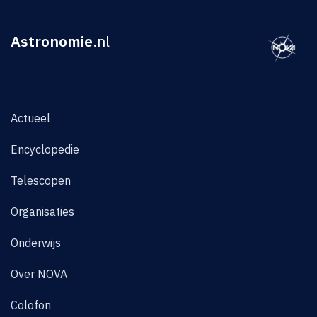
Astronomie
.nl
Actueel
Encyclopedie
Telescopen
Organisaties
Onderwijs
Over NOVA
Colofon