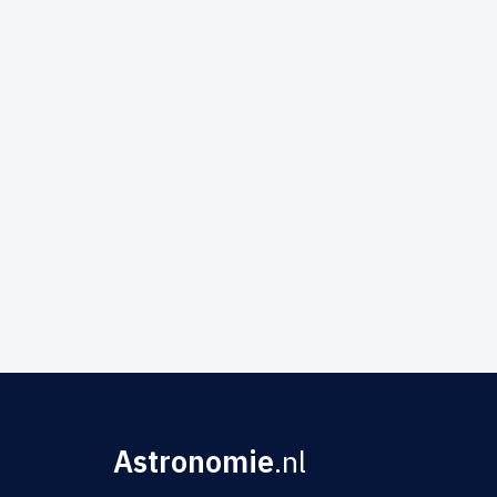
Astronomie
.nl