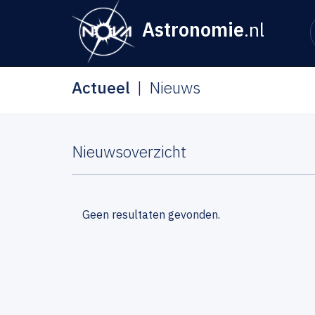
Astronomie
.nl
Actueel
Nieuws
Nieuwsoverzicht
Geen resultaten gevonden.