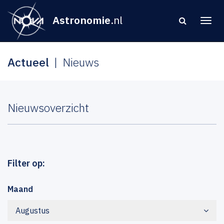
Astronomie
.nl
Actueel
Nieuws
Nieuwsoverzicht
Filter op:
Maand
Augustus