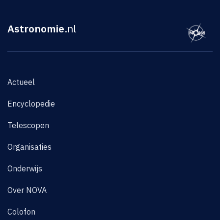
Astronomie
.nl
Actueel
Encyclopedie
Telescopen
Organisaties
Onderwijs
Over NOVA
Colofon