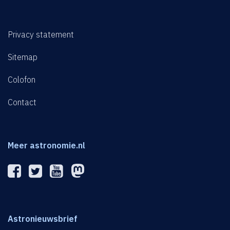
Privacy statement
Sitemap
Colofon
Contact
Meer astronomie.nl
Astronieuwsbrief