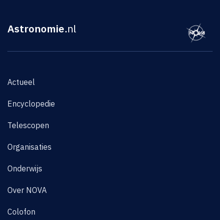
Astronomie
.nl
Actueel
Encyclopedie
Telescopen
Organisaties
Onderwijs
Over NOVA
Colofon