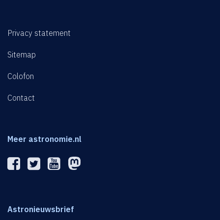
Privacy statement
Sitemap
Colofon
Contact
Meer astronomie.nl
Astronieuwsbrief