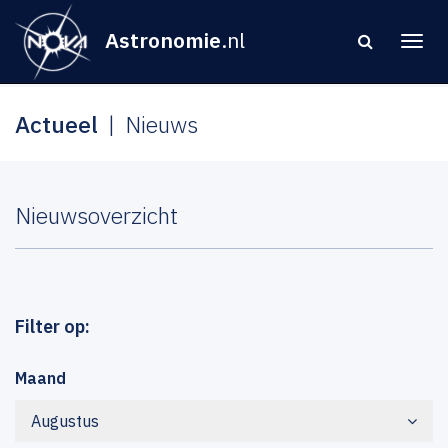
Astronomie
.nl
Actueel
Nieuws
Nieuwsoverzicht
Filter op:
Maand
Augustus