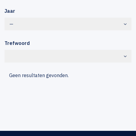
Jaar
—
Trefwoord
Geen resultaten gevonden.