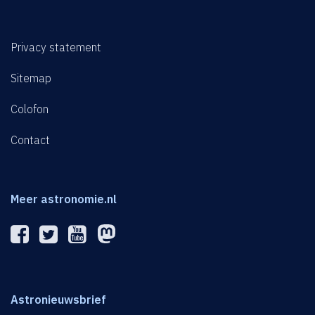
Privacy statement
Sitemap
Colofon
Contact
Meer astronomie.nl
Astronieuwsbrief