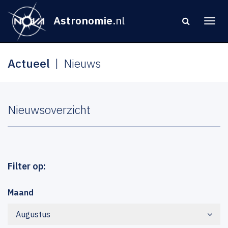
Astronomie
.nl
Actueel
Nieuws
Nieuwsoverzicht
Filter op:
Maand
Augustus