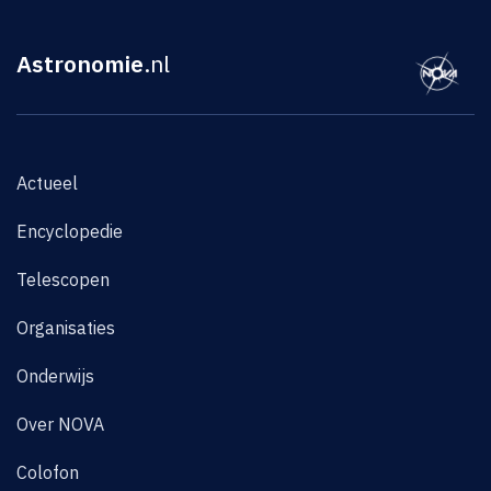
Astronomie
.nl
Actueel
Encyclopedie
Telescopen
Organisaties
Onderwijs
Over NOVA
Colofon