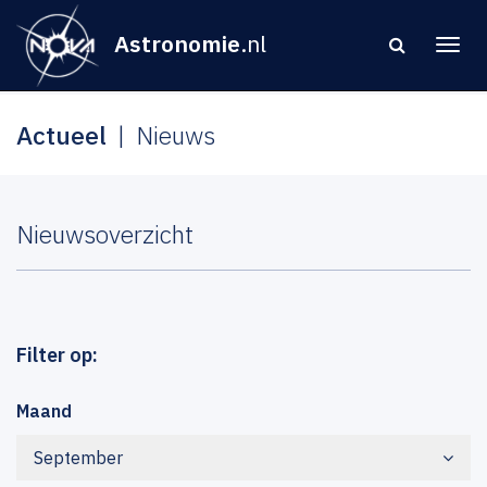
Astronomie
.nl
Actueel
Nieuws
Nieuwsoverzicht
Filter op:
Maand
September