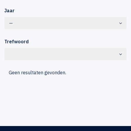
Jaar
—
Trefwoord
Geen resultaten gevonden.