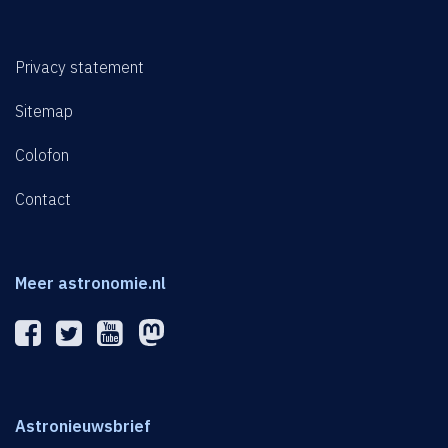
Privacy statement
Sitemap
Colofon
Contact
Meer astronomie.nl
Astronieuwsbrief