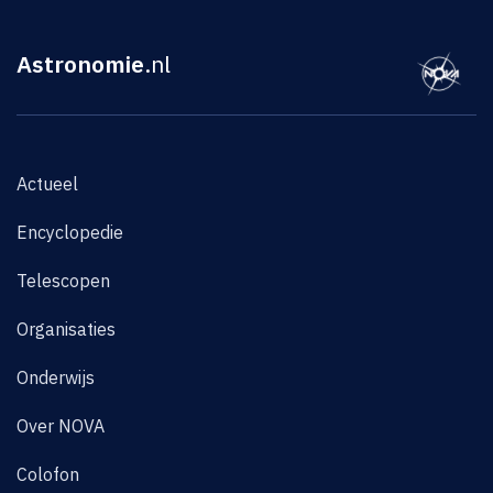
Astronomie
.nl
Actueel
Encyclopedie
Telescopen
Organisaties
Onderwijs
Over NOVA
Colofon