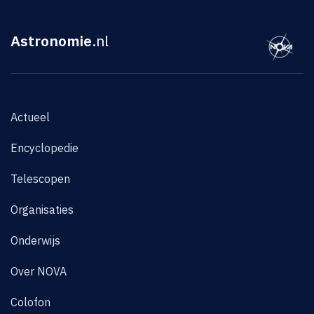
Astronomie
.nl
Actueel
Encyclopedie
Telescopen
Organisaties
Onderwijs
Over NOVA
Colofon