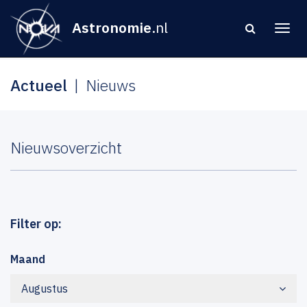
Astronomie
.nl
Actueel
Nieuws
Nieuwsoverzicht
Filter op:
Maand
Augustus