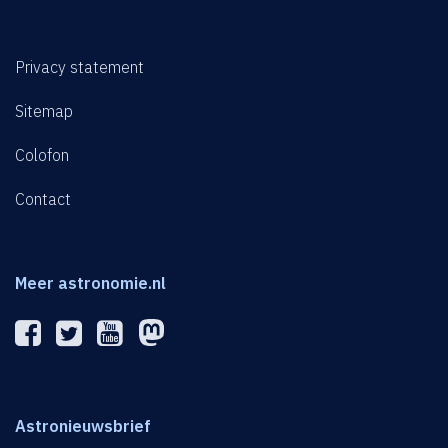
Privacy statement
Sitemap
Colofon
Contact
Meer astronomie.nl
Astronieuwsbrief