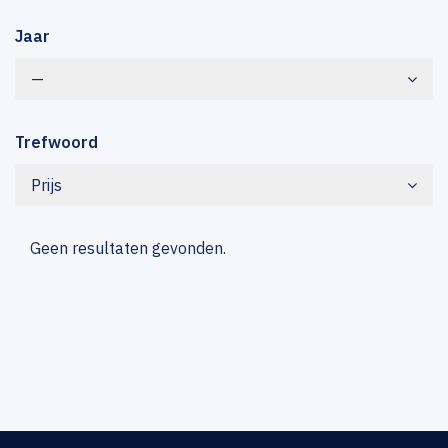
Jaar
—
Trefwoord
Prijs
Geen resultaten gevonden.