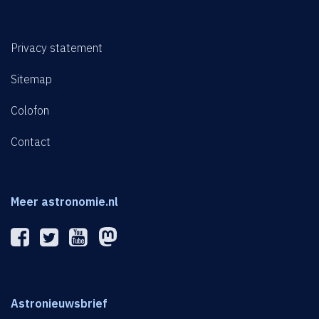
Privacy statement
Sitemap
Colofon
Contact
Meer astronomie.nl
Astronieuwsbrief