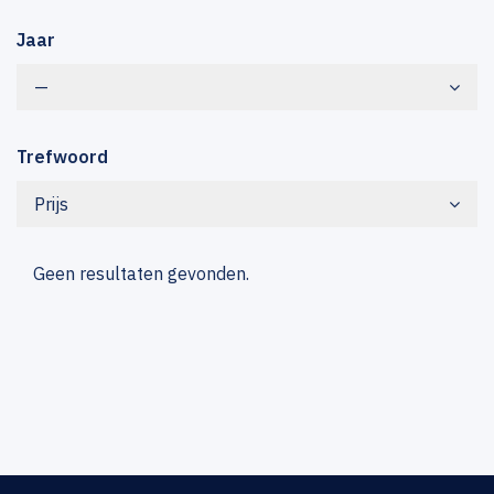
Jaar
—
Trefwoord
Prijs
Geen resultaten gevonden.