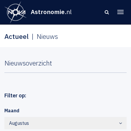
Astronomie
.nl
Actueel
Nieuws
Nieuwsoverzicht
Filter op:
Maand
Augustus