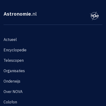
Astronomie
.nl
Actueel
Encyclopedie
Telescopen
Organisaties
Onderwijs
Over NOVA
Colofon