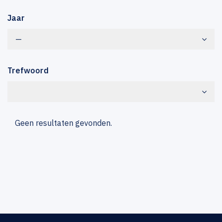
Jaar
—
Trefwoord
Geen resultaten gevonden.