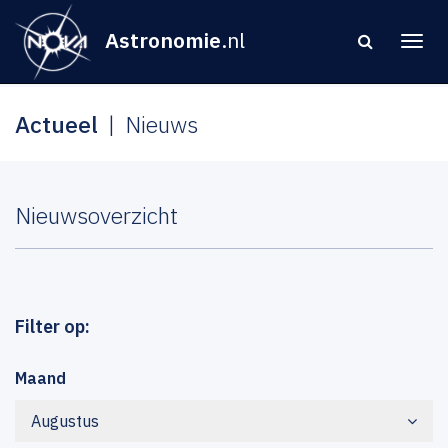
Astronomie
.nl
Actueel
Nieuws
Nieuwsoverzicht
Filter op:
Maand
Augustus