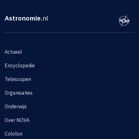
Astronomie
.nl
Actueel
Encyclopedie
Telescopen
Organisaties
Onderwijs
Over NOVA
Colofon