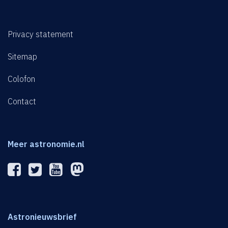
Privacy statement
Sitemap
Colofon
Contact
Meer astronomie.nl
Astronieuwsbrief