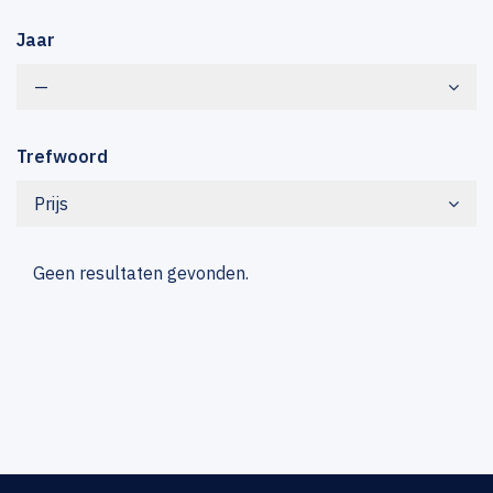
Jaar
—
Trefwoord
Prijs
Geen resultaten gevonden.