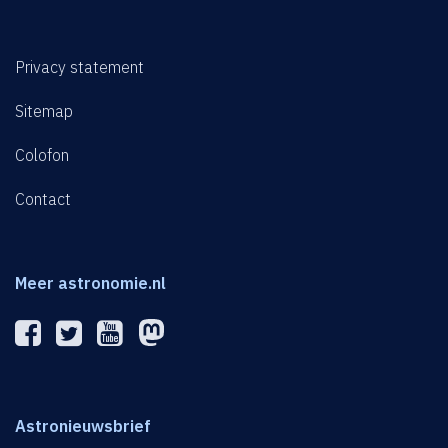
Privacy statement
Sitemap
Colofon
Contact
Meer astronomie.nl
Astronieuwsbrief