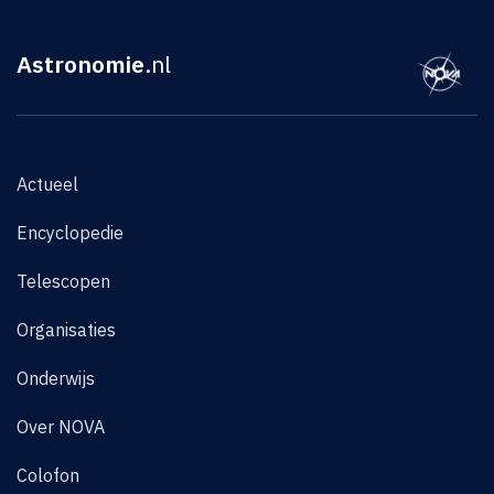
Astronomie
.nl
Actueel
Encyclopedie
Telescopen
Organisaties
Onderwijs
Over NOVA
Colofon