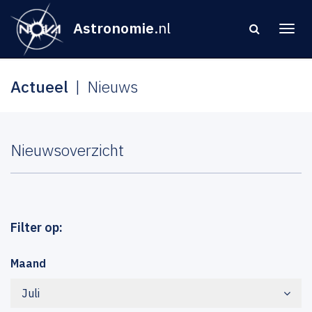
Astronomie
.nl
Actueel
Nieuws
Nieuwsoverzicht
Filter op:
Maand
Juli