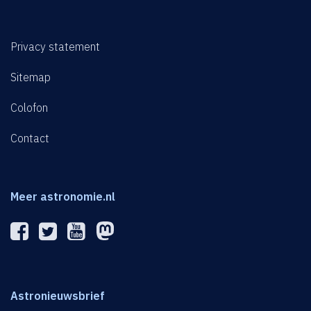
Privacy statement
Sitemap
Colofon
Contact
Meer astronomie.nl
Astronieuwsbrief