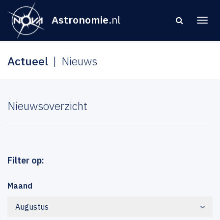
Astronomie
.nl
Actueel
Nieuws
Nieuwsoverzicht
Filter op:
Maand
Augustus