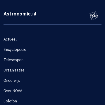
Astronomie
.nl
Actueel
Encyclopedie
Telescopen
Organisaties
Onderwijs
Over NOVA
Colofon