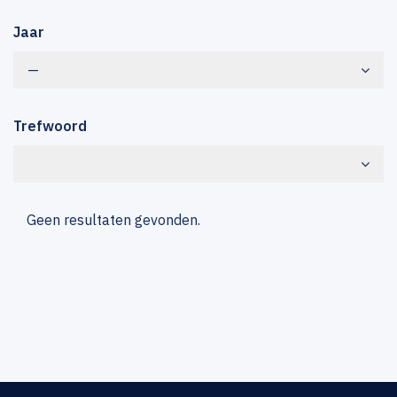
Jaar
—
Trefwoord
Geen resultaten gevonden.