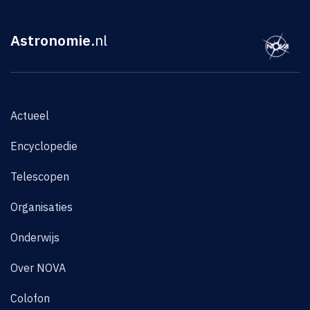
Astronomie
.nl
Actueel
Encyclopedie
Telescopen
Organisaties
Onderwijs
Over NOVA
Colofon