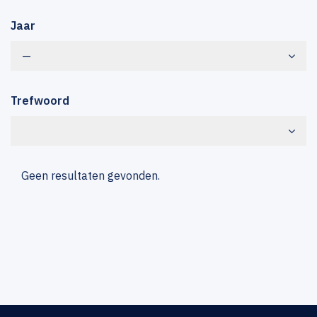
Jaar
—
Trefwoord
Geen resultaten gevonden.