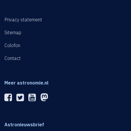
Privacy statement
Sitemap
Colofon
Contact
Meer astronomie.nl
Astronieuwsbrief