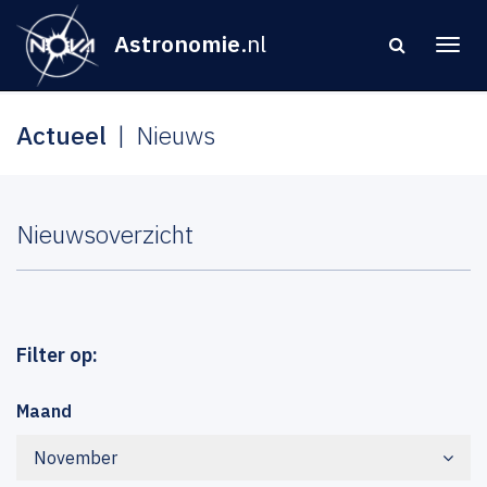
Astronomie
.nl
Actueel
Nieuws
Nieuwsoverzicht
Filter op:
Maand
November