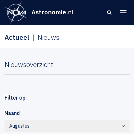
Astronomie
.nl
Actueel
Nieuws
Nieuwsoverzicht
Filter op:
Maand
Augustus