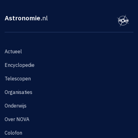
Astronomie
.nl
Actueel
Encyclopedie
Telescopen
Organisaties
Onderwijs
Over NOVA
Colofon