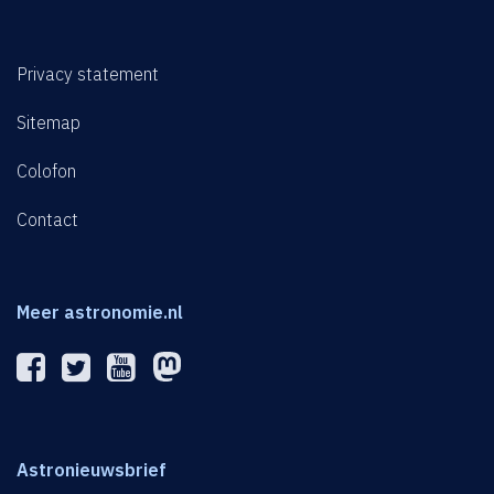
Privacy statement
Sitemap
Colofon
Contact
Meer astronomie.nl
Astronieuwsbrief