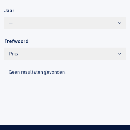
Jaar
—
Trefwoord
Prijs
Geen resultaten gevonden.