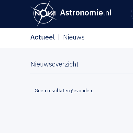
Astronomie
.nl
Actueel
Nieuws
Nieuwsoverzicht
Geen resultaten gevonden.