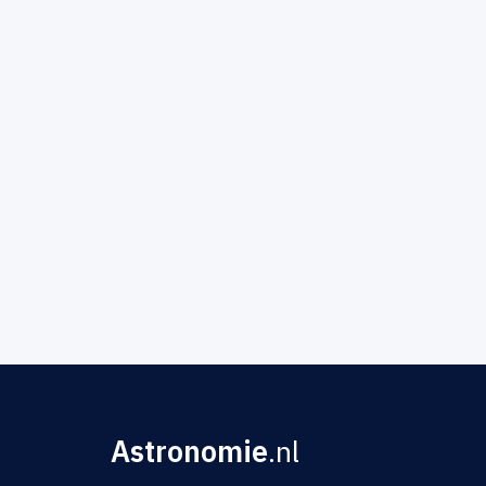
Astronomie
.nl