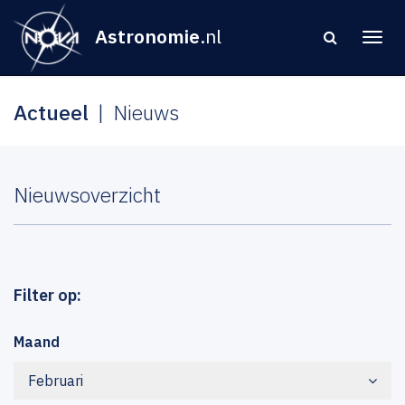
Astronomie
.nl
Actueel
Nieuws
Nieuwsoverzicht
Filter op:
Maand
Februari