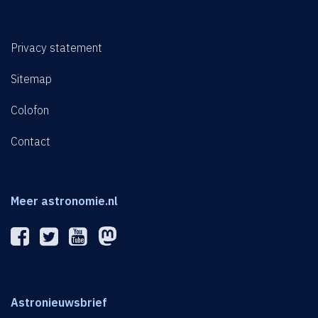
Privacy statement
Sitemap
Colofon
Contact
Meer astronomie.nl
Astronieuwsbrief