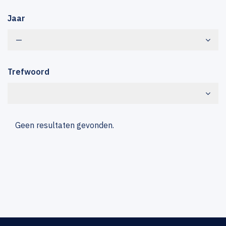
Jaar
—
Trefwoord
Geen resultaten gevonden.