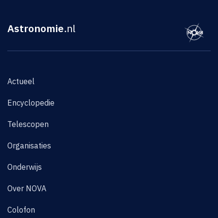
Astronomie
.nl
Actueel
Encyclopedie
Telescopen
Organisaties
Onderwijs
Over NOVA
Colofon