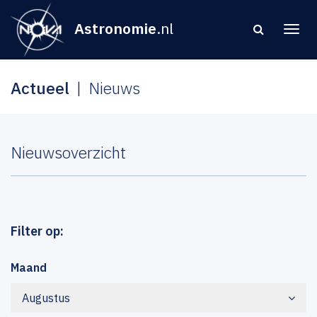
Astronomie
.nl
Actueel
Nieuws
Nieuwsoverzicht
Filter op:
Maand
Augustus