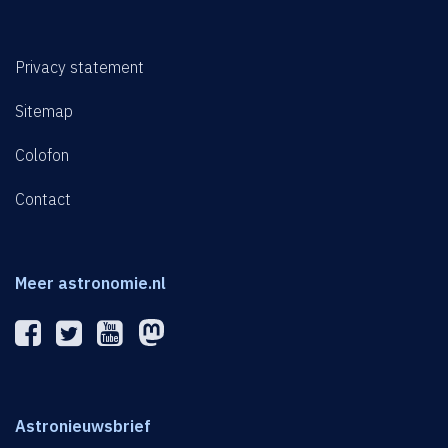
Privacy statement
Sitemap
Colofon
Contact
Meer astronomie.nl
Astronieuwsbrief