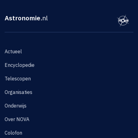
Astronomie
.nl
Actueel
Encyclopedie
Telescopen
Organisaties
Onderwijs
Over NOVA
Colofon