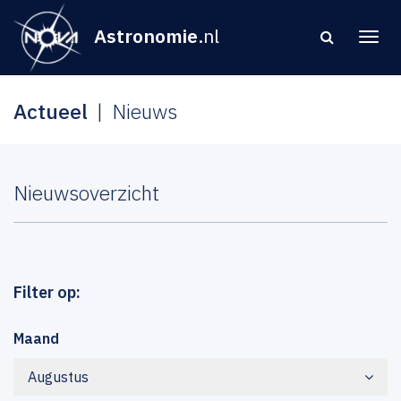
Astronomie
.nl
Actueel
Nieuws
Nieuwsoverzicht
Filter op:
Maand
Augustus