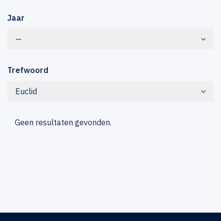
Jaar
—
Trefwoord
Euclid
Geen resultaten gevonden.