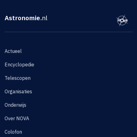
Astronomie
.nl
Actueel
Encyclopedie
Telescopen
Organisaties
Onderwijs
Over NOVA
Colofon