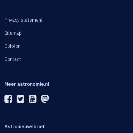
Privacy statement
Sitemap
Colofon
Contact
Meer astronomie.nl
Astronieuwsbrief