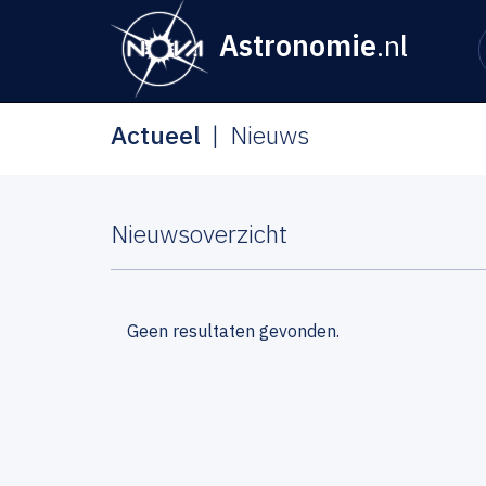
Astronomie
.nl
Actueel
Nieuws
Nieuwsoverzicht
Geen resultaten gevonden.