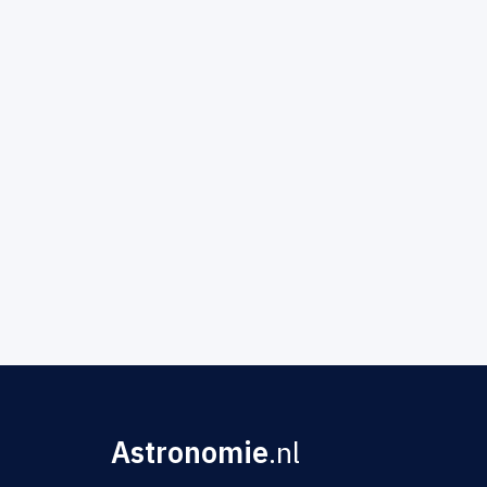
Astronomie
.nl