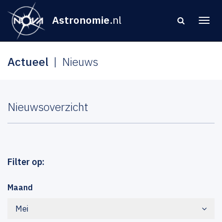
Astronomie
.nl
Actueel
Nieuws
Nieuwsoverzicht
Filter op:
Maand
Mei