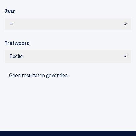
Jaar
—
Trefwoord
Euclid
Geen resultaten gevonden.