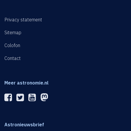
Privacy statement
Sitemap
Colofon
Contact
Meer astronomie.nl
Astronieuwsbrief