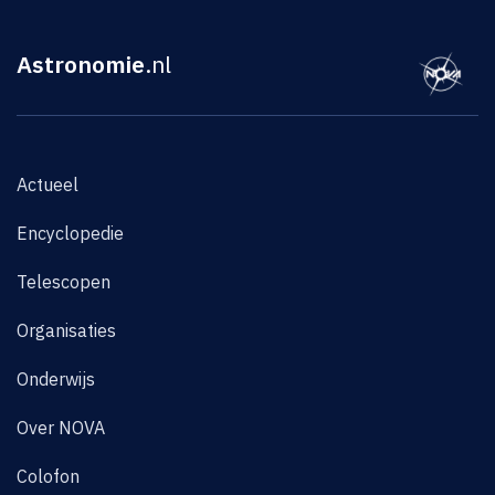
Astronomie
.nl
Actueel
Encyclopedie
Telescopen
Organisaties
Onderwijs
Over NOVA
Colofon