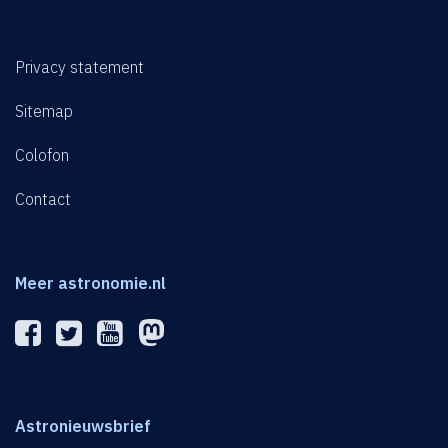
Privacy statement
Sitemap
Colofon
Contact
Meer astronomie.nl
Astronieuwsbrief