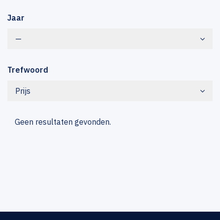
Jaar
—
Trefwoord
Prijs
Geen resultaten gevonden.