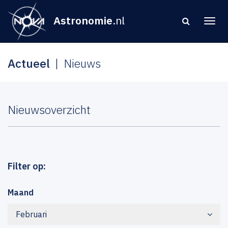
Astronomie
.nl
Actueel
Nieuws
Nieuwsoverzicht
Filter op:
Maand
Februari