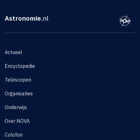
Astronomie
.nl
Actueel
Encyclopedie
Telescopen
Organisaties
Onderwijs
Over NOVA
Colofon