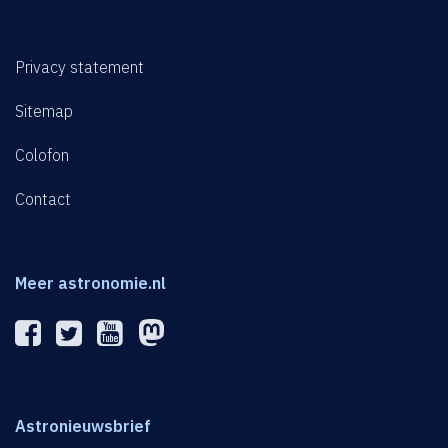
Privacy statement
Sitemap
Colofon
Contact
Meer astronomie.nl
Astronieuwsbrief