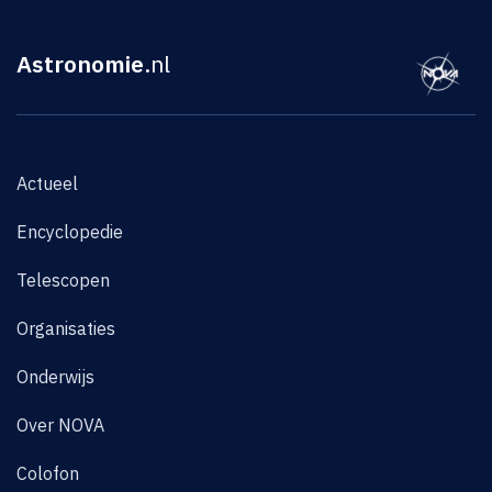
Astronomie
.nl
Actueel
Encyclopedie
Telescopen
Organisaties
Onderwijs
Over NOVA
Colofon