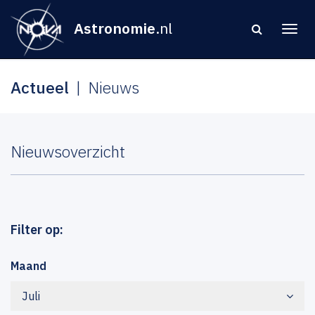
Astronomie
.nl
Actueel
Nieuws
Nieuwsoverzicht
Filter op:
Maand
Juli