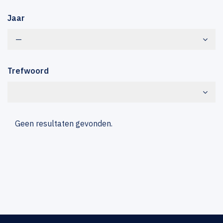
Jaar
—
Trefwoord
Geen resultaten gevonden.