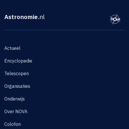
Astronomie
.nl
Actueel
Encyclopedie
Telescopen
Organisaties
Onderwijs
Over NOVA
Colofon