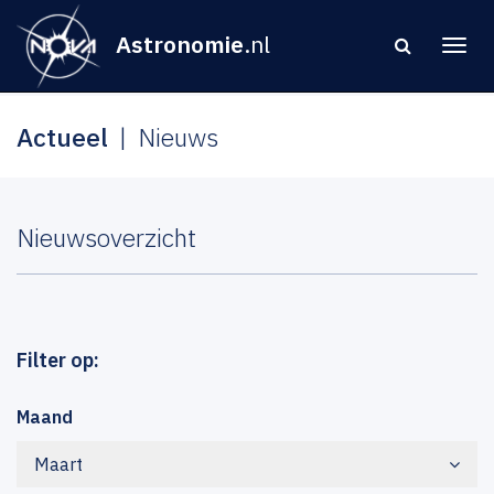
Astronomie
.nl
Actueel
Nieuws
Nieuwsoverzicht
Filter op:
Maand
Maart