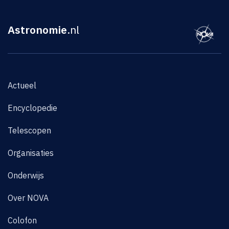
Astronomie
.nl
Actueel
Encyclopedie
Telescopen
Organisaties
Onderwijs
Over NOVA
Colofon