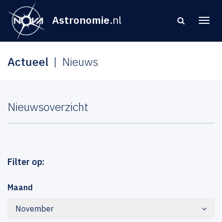
Astronomie
.nl
Actueel
Nieuws
Nieuwsoverzicht
Filter op:
Maand
November