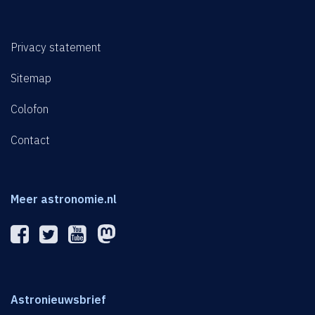
Privacy statement
Sitemap
Colofon
Contact
Meer astronomie.nl
Astronieuwsbrief