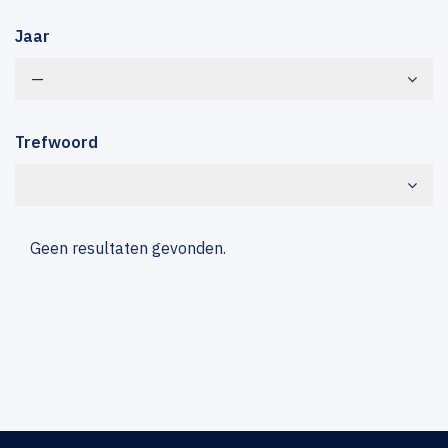
Jaar
—
Trefwoord
Geen resultaten gevonden.