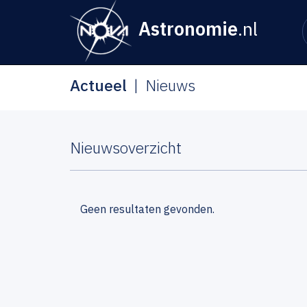
Astronomie
.nl
Actueel
Nieuws
Nieuwsoverzicht
Geen resultaten gevonden.