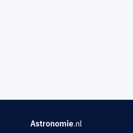
Astronomie
.nl