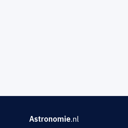
Astronomie
.nl