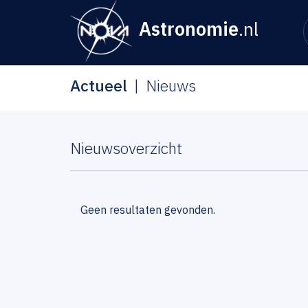
Astronomie
.nl
Actueel
Nieuws
Nieuwsoverzicht
Geen resultaten gevonden.